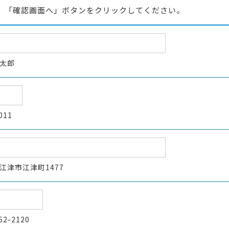
、「確認画面へ」ボタンをクリックしてください。
太郎
011
江津市江津町1477
52-2120