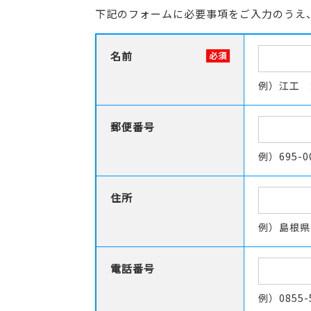
下記のフォームに必要事項をご入力のうえ
名前
必須
例）江工 
郵便番号
例）695-0
住所
例）島根県
電話番号
例）0855-