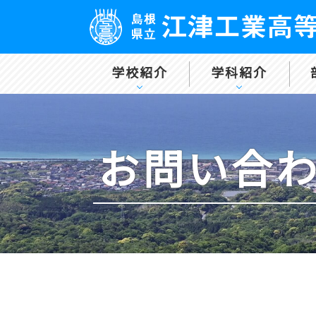
学校紹介
学科紹介
お問い合