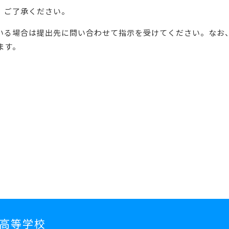
。ご了承ください。
いる場合は提出先に問い合わせて指示を受けてください。なお
ます。
高等学校