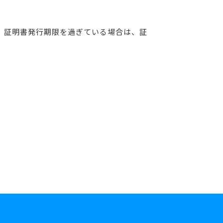
、証明書発行期限を過ぎている場合は、証