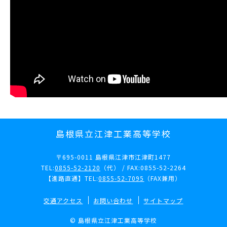
島根県立江津工業高等学校
〒695-0011 島根県江津市江津町1477
TEL:
0855-52-2120
（代） / FAX:0855-52-2264
【進路直通】TEL:
0855-52-7095
（FAX兼用）
交通アクセス
お問い合わせ
サイトマップ
© 島根県立江津工業高等学校