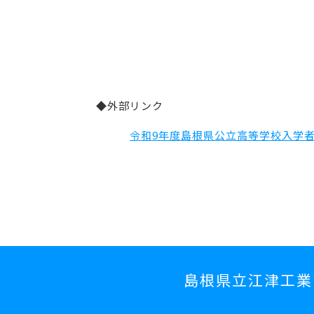
◆外部リンク
令和9年度島根県公立高等学校入学
島根県立江津工業