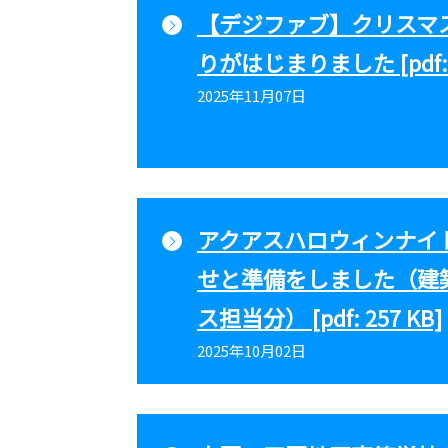
【デジファブ】クリスマ
りがはじまりました [pdf: 4
2025年11月07日
アクアスハロウィンナイ
せと準備をしました（建
ス担当分） [pdf: 257 KB]
2025年10月02日