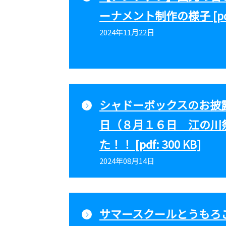
ーナメント制作の様子 [pdf:
2024年11月22日
シャドーボックスのお披
日（８月１６日 江の川
た！！ [pdf: 300 KB]
2024年08月14日
サマースクールとうもろ