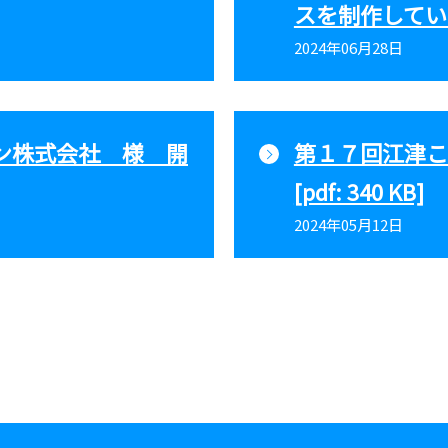
スを制作しています 
2024年06月28日
ン株式会社 様 開
第１７回江津こ
[pdf: 340 KB]
2024年05月12日